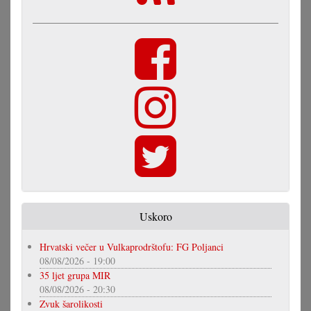
Uskoro
Hrvatski večer u Vulkaprodrštofu: FG Poljanci
08/08/2026 - 19:00
35 ljet grupa MIR
08/08/2026 - 20:30
Zvuk šarolikosti