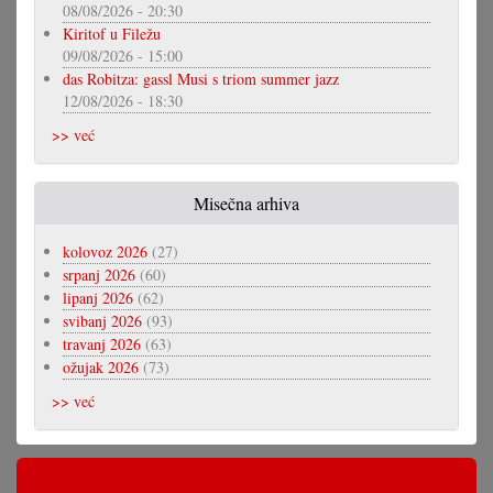
08/08/2026 - 20:30
Kiritof u Filežu
09/08/2026 - 15:00
das Robitza: gassl Musi s triom summer jazz
12/08/2026 - 18:30
>> već
Misečna arhiva
kolovoz 2026
(27)
srpanj 2026
(60)
lipanj 2026
(62)
svibanj 2026
(93)
travanj 2026
(63)
ožujak 2026
(73)
>> već