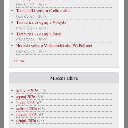
06/08/2026 - 19:00
Tamburaški večer u Csello malinu
06/08/2026 - 20:00
Tamburica uz oganj u Vincjetu
07/08/2026 - 18:00
Tamburica uz oganj u Filežu
07/08/2026 - 20:00
Hrvatski večer u Vulkaprodrštofu: FG Poljanci
08/08/2026 - 19:00
>> već
Misečna arhiva
kolovoz 2026
(15)
srpanj 2026
(60)
lipanj 2026
(62)
svibanj 2026
(93)
travanj 2026
(63)
ožujak 2026
(73)