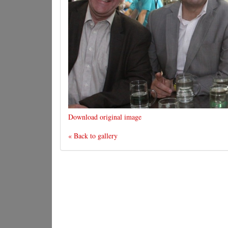
Download original image
« Back to gallery