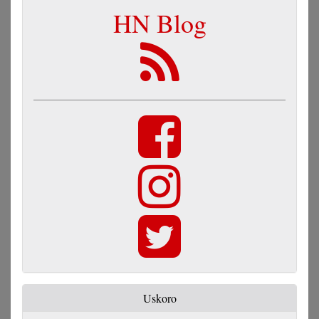
HN Blog
Uskoro