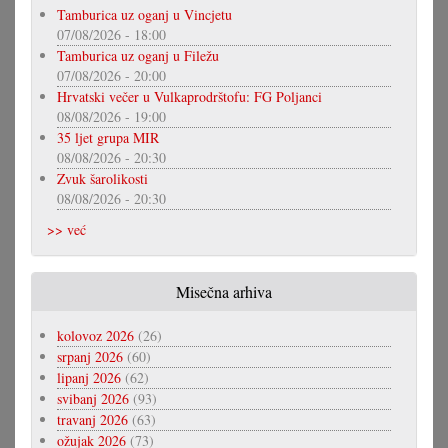
Tamburica uz oganj u Vincjetu
07/08/2026 - 18:00
Tamburica uz oganj u Filežu
07/08/2026 - 20:00
Hrvatski večer u Vulkaprodrštofu: FG Poljanci
08/08/2026 - 19:00
35 ljet grupa MIR
08/08/2026 - 20:30
Zvuk šarolikosti
08/08/2026 - 20:30
>> već
Misečna arhiva
kolovoz 2026
(26)
srpanj 2026
(60)
lipanj 2026
(62)
svibanj 2026
(93)
travanj 2026
(63)
ožujak 2026
(73)