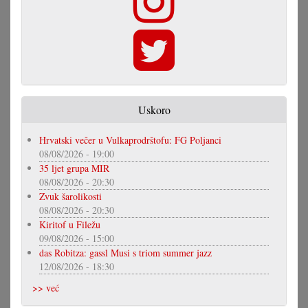
Uskoro
Hrvatski večer u Vulkaprodrštofu: FG Poljanci
08/08/2026 - 19:00
35 ljet grupa MIR
08/08/2026 - 20:30
Zvuk šarolikosti
08/08/2026 - 20:30
Kiritof u Filežu
09/08/2026 - 15:00
das Robitza: gassl Musi s triom summer jazz
12/08/2026 - 18:30
>> već