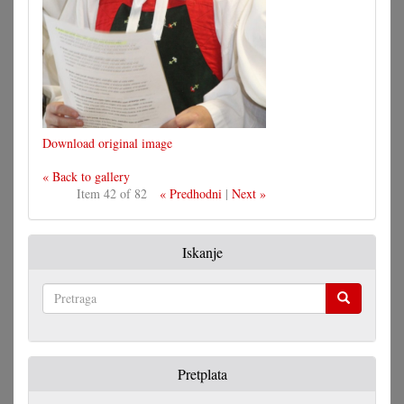
Download original image
« Back to gallery
Item 42 of 82
« Predhodni
|
Next »
Iskanje
Pretraga
Pretplata