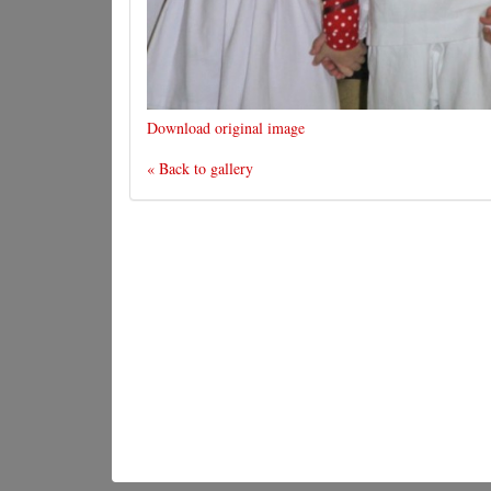
Download original image
« Back to gallery