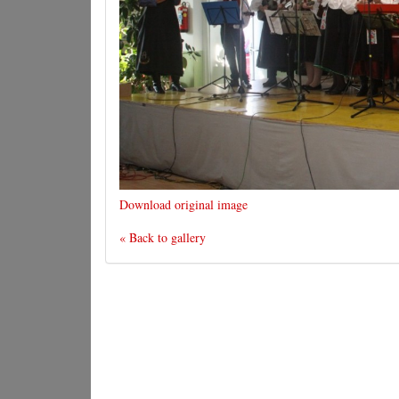
Download original image
« Back to gallery