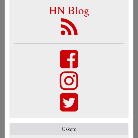
HN Blog
Uskoro