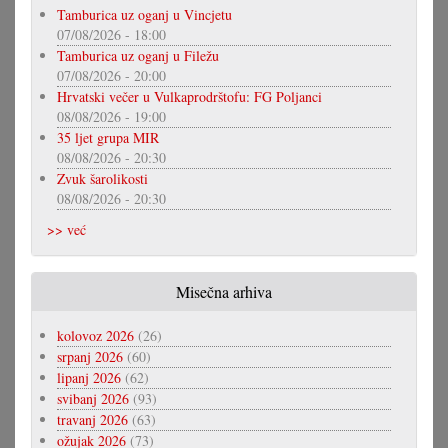
Tamburica uz oganj u Vincjetu
07/08/2026 - 18:00
Tamburica uz oganj u Filežu
07/08/2026 - 20:00
Hrvatski večer u Vulkaprodrštofu: FG Poljanci
08/08/2026 - 19:00
35 ljet grupa MIR
08/08/2026 - 20:30
Zvuk šarolikosti
08/08/2026 - 20:30
>> već
Misečna arhiva
kolovoz 2026
(26)
srpanj 2026
(60)
lipanj 2026
(62)
svibanj 2026
(93)
travanj 2026
(63)
ožujak 2026
(73)