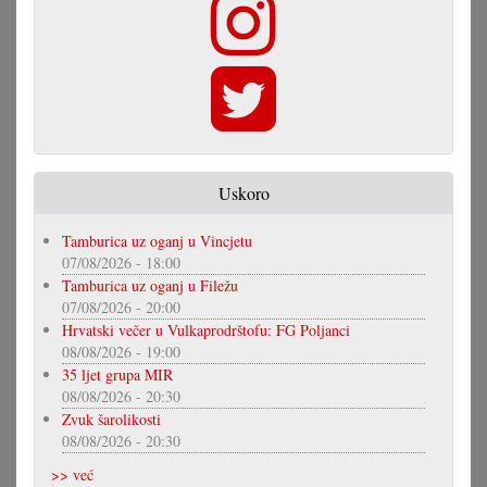
Uskoro
Tamburica uz oganj u Vincjetu
07/08/2026 - 18:00
Tamburica uz oganj u Filežu
07/08/2026 - 20:00
Hrvatski večer u Vulkaprodrštofu: FG Poljanci
08/08/2026 - 19:00
35 ljet grupa MIR
08/08/2026 - 20:30
Zvuk šarolikosti
08/08/2026 - 20:30
>> već