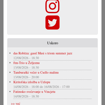
Uskoro
das Robitza: gassl Musi s triom summer jazz
12/08/2026 - 18:30
ftm-Trio u Željeznu
13/08/2026 - 18:30
Tamburaški večer u Csello malinu
13/08/2026 - 20:00
Kiritofska izložba u Uzlopu
14/08/2026 - 18:00
do
16/08/2026 - 17:00
Fatimsko svečevanje u Vincjetu
14/08/2026 - 18:30
>> već