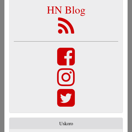
HN Blog
Uskoro