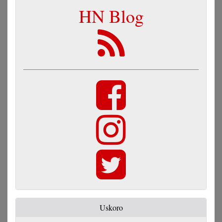
HN Blog
Uskoro