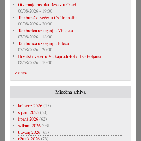
Otvaranje rastoka Resatz u Otavi
06/08/2026 - 19:00
Tamburaški večer u Csello malinu
06/08/2026 - 20:00
Tamburica uz oganj u Vincjetu
07/08/2026 - 18:00
Tamburica uz oganj u Filežu
07/08/2026 - 20:00
Hrvatski večer u Vulkaprodrštofu: FG Poljanci
08/08/2026 - 19:00
>> već
Misečna arhiva
kolovoz 2026
(15)
srpanj 2026
(60)
lipanj 2026
(62)
svibanj 2026
(93)
travanj 2026
(63)
ožujak 2026
(73)