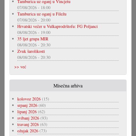
Tamburica uz oganj u Vincjetu
07/08/2026 - 18:00
Tamburica uz oganj u Filežu
07/08/2026 - 20:00
Hrvatski večer u Vulkaprodrštofu: FG Poljanci
08/08/2026 - 19:00
35 ljet grupa MIR
08/08/2026 - 20:30
Zvuk šarolikosti
08/08/2026 - 20:30
>> već
Misečna arhiva
kolovoz 2026
(15)
srpanj 2026
(60)
lipanj 2026
(62)
svibanj 2026
(93)
travanj 2026
(63)
ožujak 2026
(73)