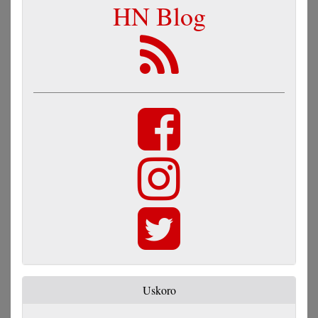
HN Blog
Uskoro