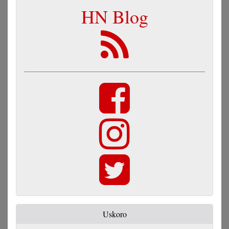
HN Blog
Uskoro