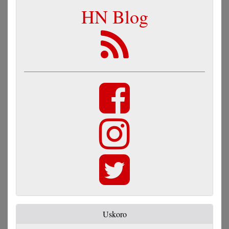
HN Blog
Uskoro