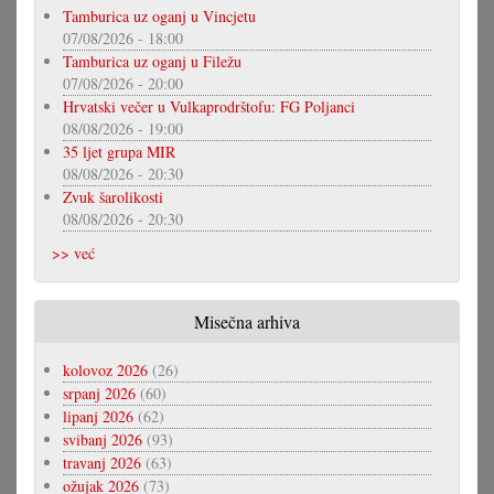
Tamburica uz oganj u Vincjetu
07/08/2026 - 18:00
Tamburica uz oganj u Filežu
07/08/2026 - 20:00
Hrvatski večer u Vulkaprodrštofu: FG Poljanci
08/08/2026 - 19:00
35 ljet grupa MIR
08/08/2026 - 20:30
Zvuk šarolikosti
08/08/2026 - 20:30
>> već
Misečna arhiva
kolovoz 2026
(26)
srpanj 2026
(60)
lipanj 2026
(62)
svibanj 2026
(93)
travanj 2026
(63)
ožujak 2026
(73)