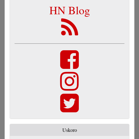
HN Blog
Uskoro