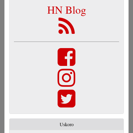
HN Blog
Uskoro