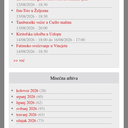
12/08/2026 - 18:30
ftm-Trio u Željeznu
13/08/2026 - 18:30
Tamburaški večer u Csello malinu
13/08/2026 - 20:00
Kiritofska izložba u Uzlopu
14/08/2026 - 18:00
do
16/08/2026 - 17:00
Fatimsko svečevanje u Vincjetu
14/08/2026 - 18:30
>> već
Misečna arhiva
kolovoz 2026
(28)
srpanj 2026
(60)
lipanj 2026
(62)
svibanj 2026
(93)
travanj 2026
(63)
ožujak 2026
(73)