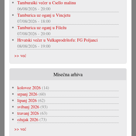
Tamburaški večer u Csello malinu
06/08/2026 - 20:00
Tamburica uz oganj u Vincjetu
07/08/2026 - 18:00
Tamburica uz oganj u Filežu
07/08/2026 - 20:00
Hrvatski večer u Vulkaprodrštofu: FG Poljanci
08/08/2026 - 19:00
>> već
Misečna arhiva
kolovoz 2026
(14)
srpanj 2026
(60)
lipanj 2026
(62)
svibanj 2026
(93)
travanj 2026
(63)
ožujak 2026
(73)
>> već