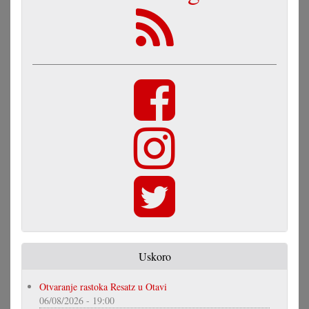
Uskoro
Otvaranje rastoka Resatz u Otavi
06/08/2026 - 19:00