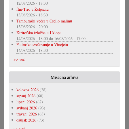
12/08/2026 - 18:30
ftm-Trio u Željeznu
13/08/2026 - 18:30
Tamburaški večer u Csello malinu
13/08/2026 - 20:00
Kiritofska izložba u Uzlopu
14/08/2026 - 18:00
do
16/08/2026 - 17:00
Fatimsko svečevanje u Vincjetu
14/08/2026 - 18:30
>> već
Misečna arhiva
kolovoz 2026
(28)
srpanj 2026
(60)
lipanj 2026
(62)
svibanj 2026
(93)
travanj 2026
(63)
ožujak 2026
(73)
>> već