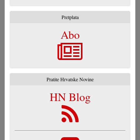
Pretplata
Abo
Pratite Hrvatske Novine
HN Blog