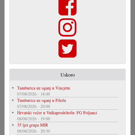
Uskoro
Tamburica uz oganj u Vincjetu
07/08/2026 - 18:00
Tamburica uz oganj u Filežu
07/08/2026 - 20:00
Hrvatski večer u Vulkaprodrštofu: FG Poljanci
08/08/2026 - 19:00
35 ljet grupa MIR
08/08/2026 - 20:30