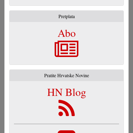
Pretplata
Abo
Pratite Hrvatske Novine
HN Blog