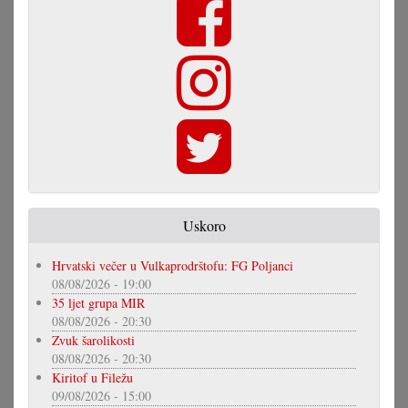
Uskoro
Hrvatski večer u Vulkaprodrštofu: FG Poljanci
08/08/2026 - 19:00
35 ljet grupa MIR
08/08/2026 - 20:30
Zvuk šarolikosti
08/08/2026 - 20:30
Kiritof u Filežu
09/08/2026 - 15:00