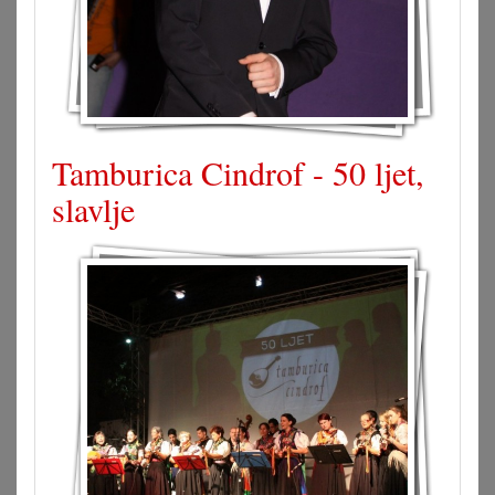
Tamburica Cindrof - 50 ljet,
slavlje