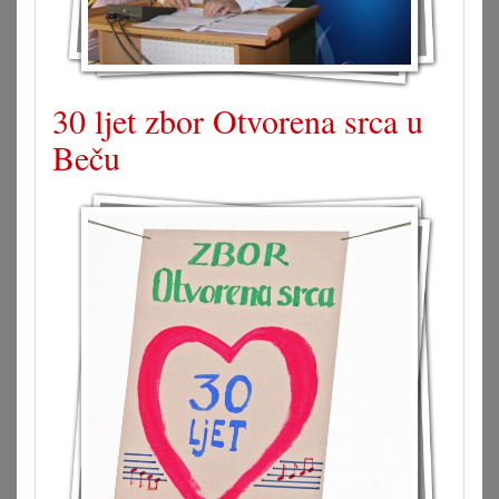
30 ljet zbor Otvorena srca u
Beču