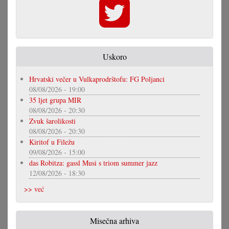
Uskoro
Hrvatski večer u Vulkaprodrštofu: FG Poljanci
08/08/2026 - 19:00
35 ljet grupa MIR
08/08/2026 - 20:30
Zvuk šarolikosti
08/08/2026 - 20:30
Kiritof u Filežu
09/08/2026 - 15:00
das Robitza: gassl Musi s triom summer jazz
12/08/2026 - 18:30
>> već
Misečna arhiva