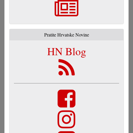
Pratite Hrvatske Novine
HN Blog