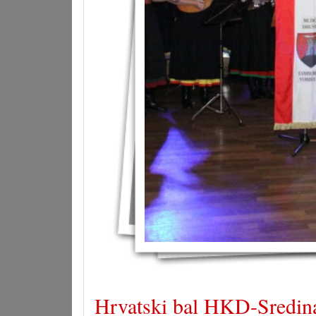
Hrvatski bal HKD-Sredina