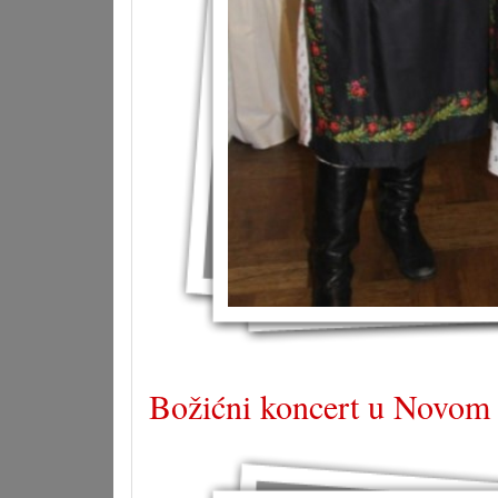
Božićni koncert u Novom