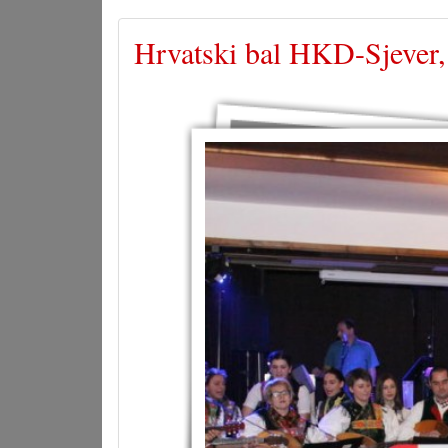
Hrvatski bal HKD-Sjever, 