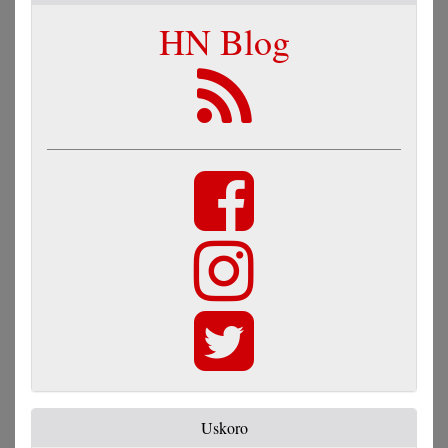
HN Blog
Uskoro