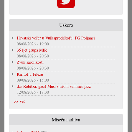
Uskoro
Hrvatski večer u Vulkaprodrštofu: FG Poljanci
08/08/2026 - 19:00
35 ljet grupa MIR
08/08/2026 - 20:30
Zvuk šarolikosti
08/08/2026 - 20:30
Kiritof u Filežu
09/08/2026 - 15:00
das Robitza: gassl Musi s triom summer jazz
12/08/2026 - 18:30
>> već
Misečna arhiva