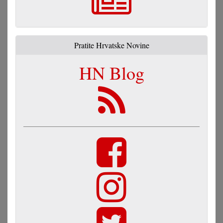
Pratite Hrvatske Novine
HN Blog