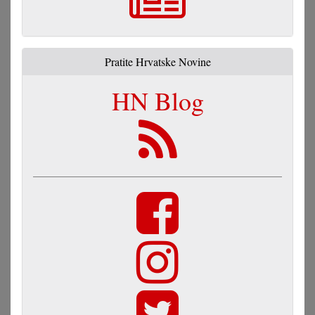
Pratite Hrvatske Novine
HN Blog