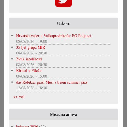
Uskoro
Hrvatski večer u Vulkaprodrštofu: FG Poljanci
08/08/2026 - 19:00
35 ljet grupa MIR
08/08/2026 - 20:30
Zvuk šarolikosti
08/08/2026 - 20:30
Kiritof u Filežu
09/08/2026 - 15:00
das Robitza: gassl Musi s triom summer jazz
12/08/2026 - 18:30
>> već
Misečna arhiva
kolovoz 2026
(27)