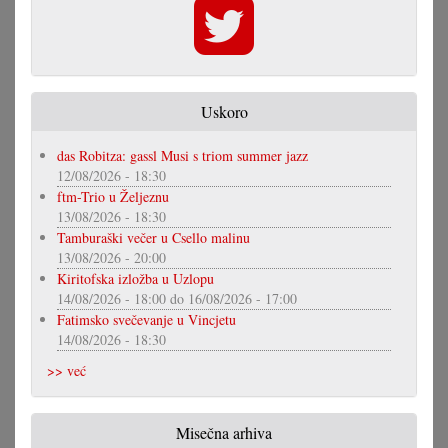
Uskoro
das Robitza: gassl Musi s triom summer jazz
12/08/2026 - 18:30
ftm-Trio u Željeznu
13/08/2026 - 18:30
Tamburaški večer u Csello malinu
13/08/2026 - 20:00
Kiritofska izložba u Uzlopu
14/08/2026 - 18:00
do
16/08/2026 - 17:00
Fatimsko svečevanje u Vincjetu
14/08/2026 - 18:30
>> već
Misečna arhiva