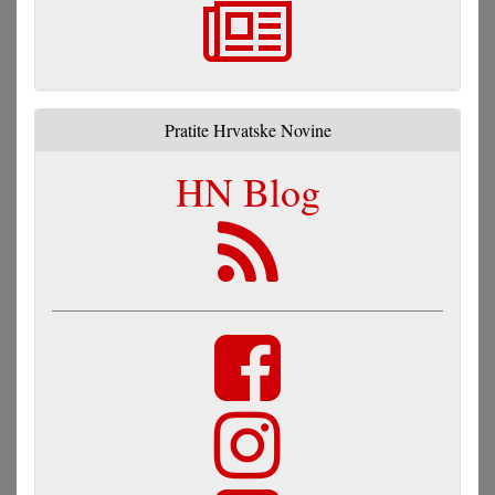
Pratite Hrvatske Novine
HN Blog