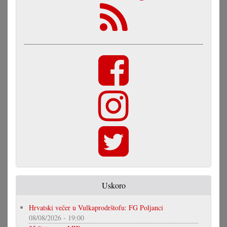
Uskoro
Hrvatski večer u Vulkaprodrštofu: FG Poljanci
08/08/2026 - 19:00