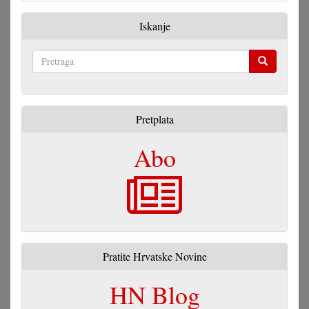
Iskanje
Pretraga
Pretplata
Abo
Pratite Hrvatske Novine
HN Blog