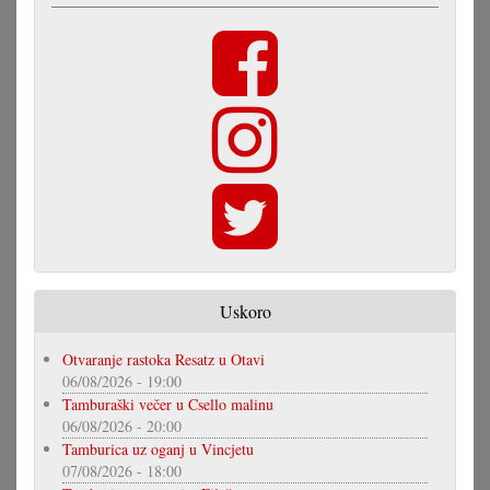
Uskoro
Otvaranje rastoka Resatz u Otavi
06/08/2026 - 19:00
Tamburaški večer u Csello malinu
06/08/2026 - 20:00
Tamburica uz oganj u Vincjetu
07/08/2026 - 18:00