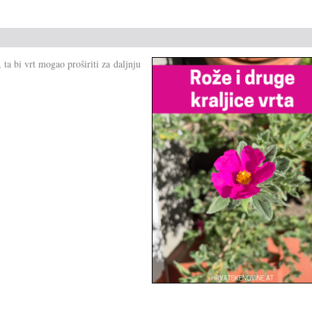
ta bi vrt mogao proširiti za daljnju