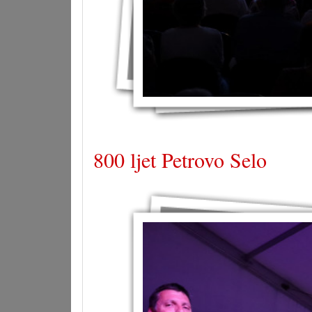
800 ljet Petrovo Selo