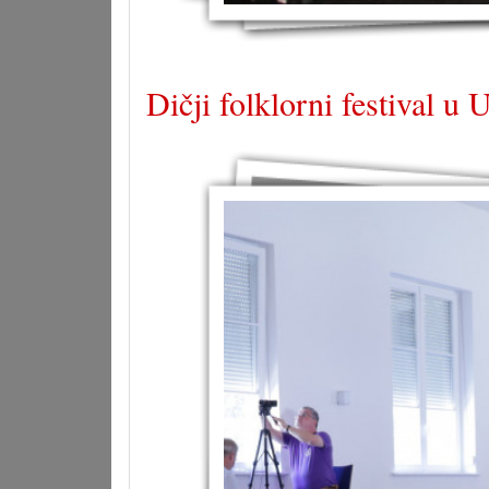
Dičji folklorni festival u