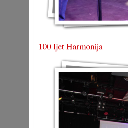
100 ljet Harmonija