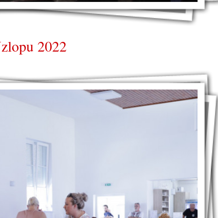
 Uzlopu 2022