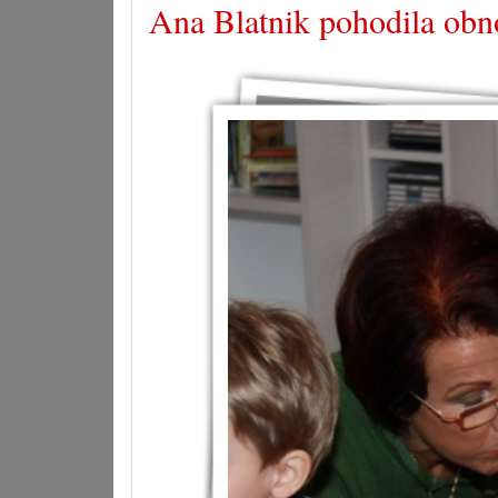
Ana Blatnik pohodila obno