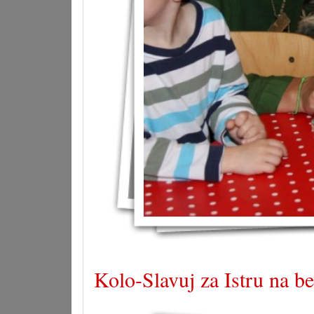
Kolo-Slavuj za Istru na b