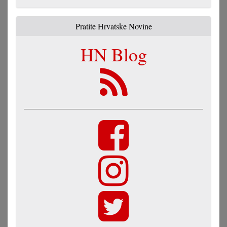
Pratite Hrvatske Novine
HN Blog