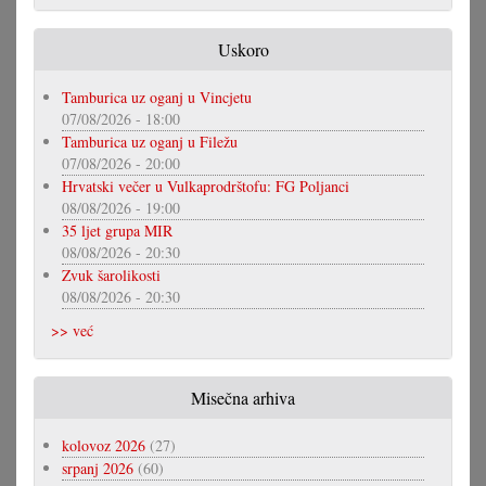
Uskoro
Tamburica uz oganj u Vincjetu
07/08/2026 - 18:00
Tamburica uz oganj u Filežu
07/08/2026 - 20:00
Hrvatski večer u Vulkaprodrštofu: FG Poljanci
08/08/2026 - 19:00
35 ljet grupa MIR
08/08/2026 - 20:30
Zvuk šarolikosti
08/08/2026 - 20:30
>> već
Misečna arhiva
kolovoz 2026
(27)
srpanj 2026
(60)