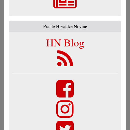
Pratite Hrvatske Novine
HN Blog