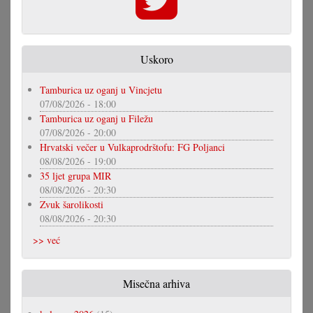
Uskoro
Tamburica uz oganj u Vincjetu
07/08/2026 - 18:00
Tamburica uz oganj u Filežu
07/08/2026 - 20:00
Hrvatski večer u Vulkaprodrštofu: FG Poljanci
08/08/2026 - 19:00
35 ljet grupa MIR
08/08/2026 - 20:30
Zvuk šarolikosti
08/08/2026 - 20:30
>> već
Misečna arhiva