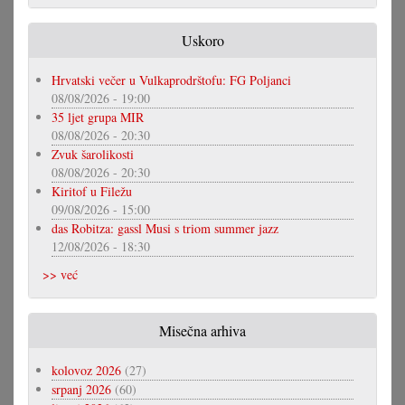
Uskoro
Hrvatski večer u Vulkaprodrštofu: FG Poljanci
08/08/2026 - 19:00
35 ljet grupa MIR
08/08/2026 - 20:30
Zvuk šarolikosti
08/08/2026 - 20:30
Kiritof u Filežu
09/08/2026 - 15:00
das Robitza: gassl Musi s triom summer jazz
12/08/2026 - 18:30
>> već
Misečna arhiva
kolovoz 2026
(27)
srpanj 2026
(60)