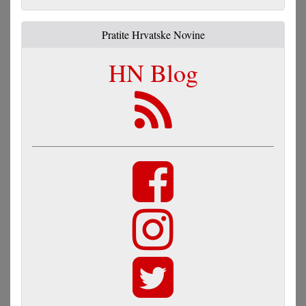
Pratite Hrvatske Novine
HN Blog