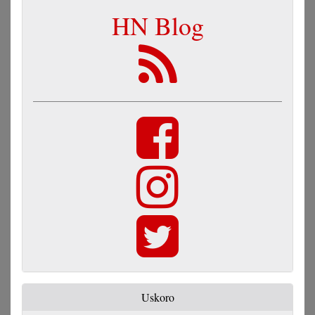
HN Blog
Uskoro