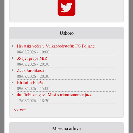
Uskoro
Hrvatski večer u Vulkaprodrštofu: FG Poljanci
08/08/2026 - 19:00
35 ljet grupa MIR
08/08/2026 - 20:30
Zvuk šarolikosti
08/08/2026 - 20:30
Kiritof u Filežu
09/08/2026 - 15:00
das Robitza: gassl Musi s triom summer jazz
12/08/2026 - 18:30
>> već
Misečna arhiva