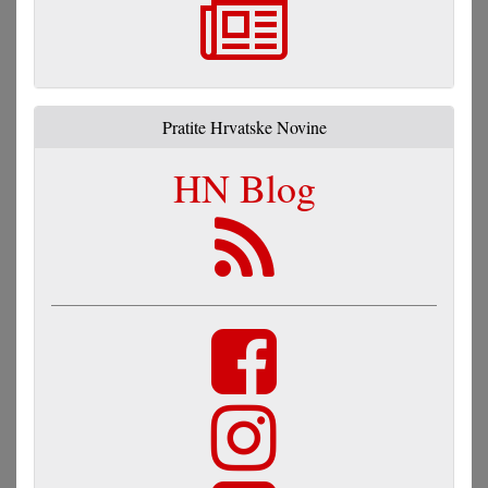
Pratite Hrvatske Novine
HN Blog