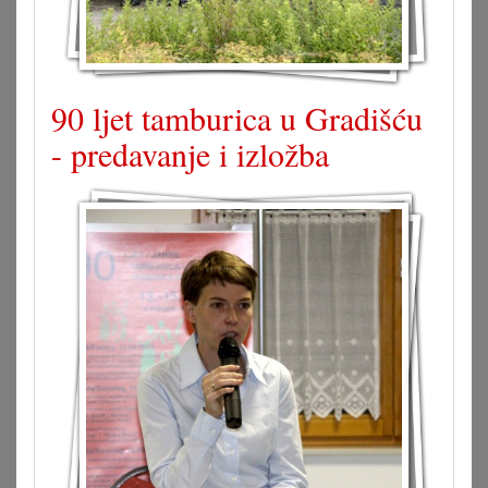
90 ljet tamburica u Gradišću
- predavanje i izložba