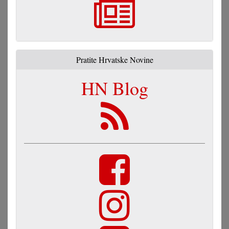
Pratite Hrvatske Novine
HN Blog