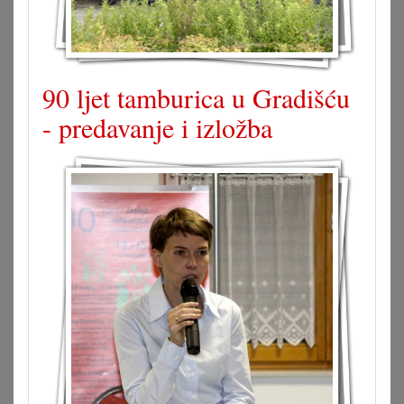
90 ljet tamburica u Gradišću
- predavanje i izložba