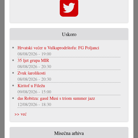
Uskoro
Hrvatski večer u Vulkaprodrštofu: FG Poljanci
08/08/2026 - 19:00
35 ljet grupa MIR
08/08/2026 - 20:30
Zvuk šarolikosti
08/08/2026 - 20:30
Kiritof u Filežu
09/08/2026 - 15:00
das Robitza: gassl Musi s triom summer jazz
12/08/2026 - 18:30
>> već
Misečna arhiva