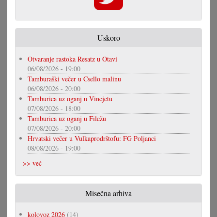
Uskoro
Otvaranje rastoka Resatz u Otavi
06/08/2026 - 19:00
Tamburaški večer u Csello malinu
06/08/2026 - 20:00
Tamburica uz oganj u Vincjetu
07/08/2026 - 18:00
Tamburica uz oganj u Filežu
07/08/2026 - 20:00
Hrvatski večer u Vulkaprodrštofu: FG Poljanci
08/08/2026 - 19:00
>> već
Misečna arhiva
kolovoz 2026
(14)