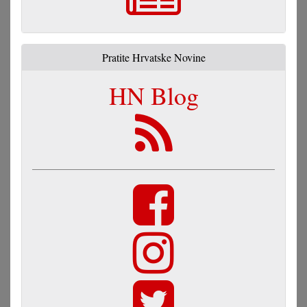
Pratite Hrvatske Novine
HN Blog