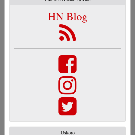
HN Blog
Uskoro