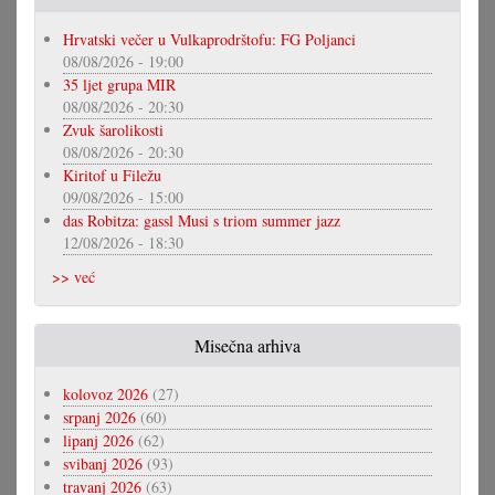
Hrvatski večer u Vulkaprodrštofu: FG Poljanci
08/08/2026 - 19:00
35 ljet grupa MIR
08/08/2026 - 20:30
Zvuk šarolikosti
08/08/2026 - 20:30
Kiritof u Filežu
09/08/2026 - 15:00
das Robitza: gassl Musi s triom summer jazz
12/08/2026 - 18:30
>> već
Misečna arhiva
kolovoz 2026
(27)
srpanj 2026
(60)
lipanj 2026
(62)
svibanj 2026
(93)
travanj 2026
(63)