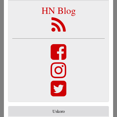
HN Blog
Uskoro