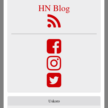
HN Blog
Uskoro