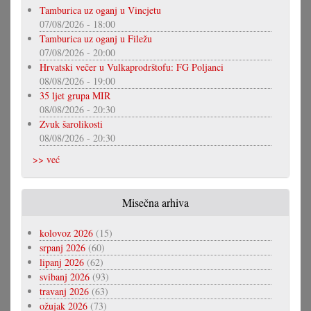
Tamburica uz oganj u Vincjetu
07/08/2026 - 18:00
Tamburica uz oganj u Filežu
07/08/2026 - 20:00
Hrvatski večer u Vulkaprodrštofu: FG Poljanci
08/08/2026 - 19:00
35 ljet grupa MIR
08/08/2026 - 20:30
Zvuk šarolikosti
08/08/2026 - 20:30
>> već
Misečna arhiva
kolovoz 2026
(15)
srpanj 2026
(60)
lipanj 2026
(62)
svibanj 2026
(93)
travanj 2026
(63)
ožujak 2026
(73)