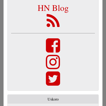
HN Blog
Uskoro