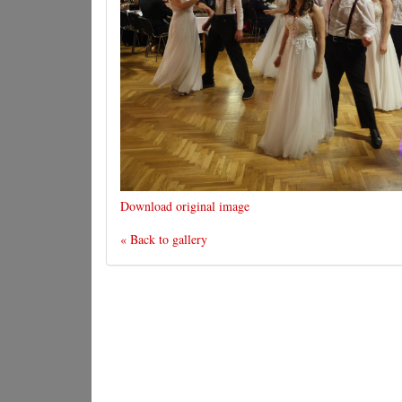
Download original image
« Back to gallery