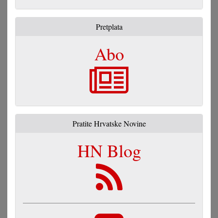
Pretplata
Abo
Pratite Hrvatske Novine
HN Blog