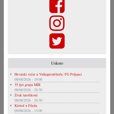
Uskoro
Hrvatski večer u Vulkaprodrštofu: FG Poljanci
08/08/2026 - 19:00
35 ljet grupa MIR
08/08/2026 - 20:30
Zvuk šarolikosti
08/08/2026 - 20:30
Kiritof u Filežu
09/08/2026 - 15:00