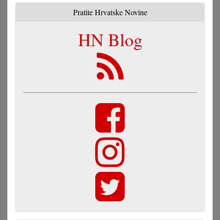
Pratite Hrvatske Novine
HN Blog