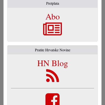
Pretplata
Abo
Pratite Hrvatske Novine
HN Blog