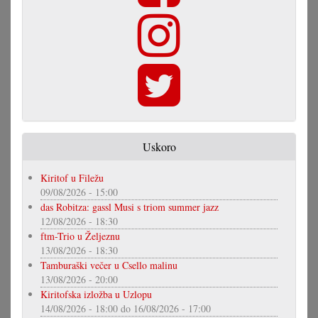
Uskoro
Kiritof u Filežu
09/08/2026 - 15:00
das Robitza: gassl Musi s triom summer jazz
12/08/2026 - 18:30
ftm-Trio u Željeznu
13/08/2026 - 18:30
Tamburaški večer u Csello malinu
13/08/2026 - 20:00
Kiritofska izložba u Uzlopu
14/08/2026 - 18:00
do
16/08/2026 - 17:00