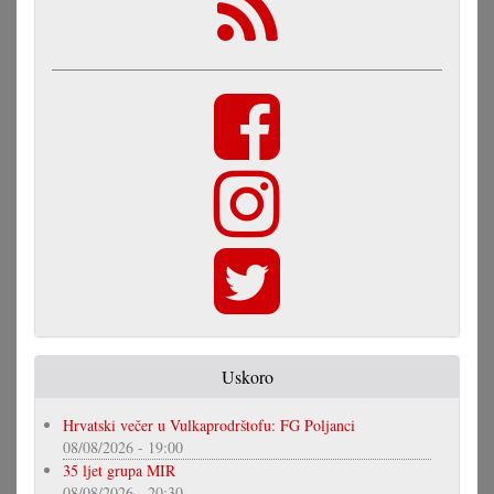
Uskoro
Hrvatski večer u Vulkaprodrštofu: FG Poljanci
08/08/2026 - 19:00
35 ljet grupa MIR
08/08/2026 - 20:30