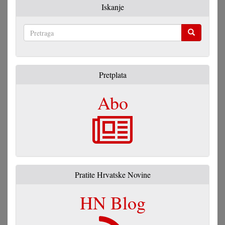
Iskanje
Pretraga
Pretplata
Abo
Pratite Hrvatske Novine
HN Blog