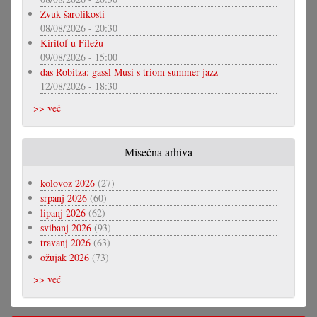
Zvuk šarolikosti
08/08/2026 - 20:30
Kiritof u Filežu
09/08/2026 - 15:00
das Robitza: gassl Musi s triom summer jazz
12/08/2026 - 18:30
>> već
Misečna arhiva
kolovoz 2026
(27)
srpanj 2026
(60)
lipanj 2026
(62)
svibanj 2026
(93)
travanj 2026
(63)
ožujak 2026
(73)
>> već