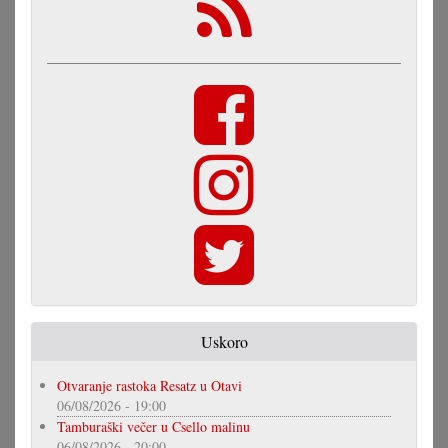
Uskoro
Otvaranje rastoka Resatz u Otavi
06/08/2026 - 19:00
Tamburaški večer u Csello malinu
06/08/2026 - 20:00