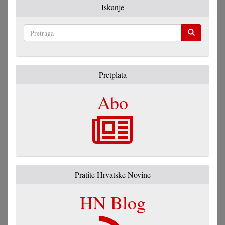
Iskanje
Pretraga
Pretplata
Abo
Pratite Hrvatske Novine
HN Blog