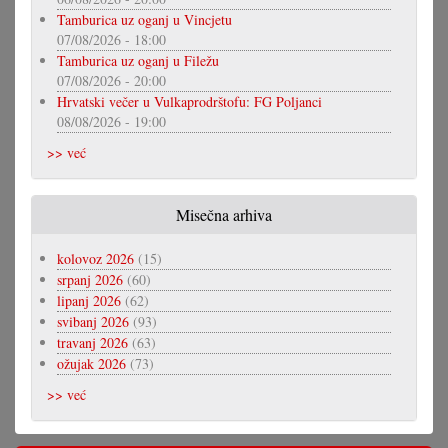
Tamburica uz oganj u Vincjetu
07/08/2026 - 18:00
Tamburica uz oganj u Filežu
07/08/2026 - 20:00
Hrvatski večer u Vulkaprodrštofu: FG Poljanci
08/08/2026 - 19:00
>> već
Misečna arhiva
kolovoz 2026
(15)
srpanj 2026
(60)
lipanj 2026
(62)
svibanj 2026
(93)
travanj 2026
(63)
ožujak 2026
(73)
>> već